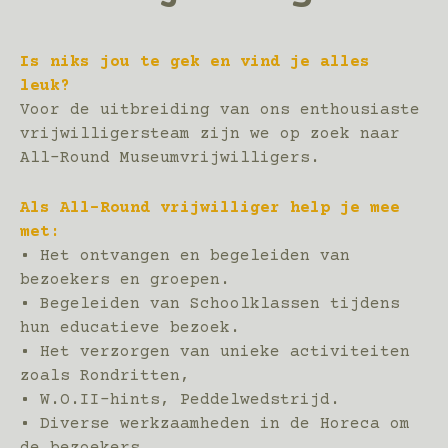
Is niks jou te gek en vind je alles
leuk?
Voor de uitbreiding van ons enthousiaste
vrijwilligersteam zijn we op zoek naar
All-Round Museumvrijwilligers.
Als All-Round vrijwilliger help je mee
met:
• Het ontvangen en begeleiden van
bezoekers en groepen.
• Begeleiden van Schoolklassen tijdens
hun educatieve bezoek.
• Het verzorgen van unieke activiteiten
zoals Rondritten,
• W.O.II-hints, Peddelwedstrijd.
• Diverse werkzaamheden in de Horeca om
de bezoekers