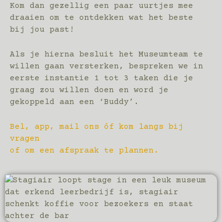
Kom dan gezellig een paar uurtjes mee
draaien om te ontdekken wat het beste
bij jou past!
Als je hierna besluit het Museumteam te
willen gaan versterken, bespreken we in
eerste instantie 1 tot 3 taken die je
graag zou willen doen en word je
gekoppeld aan een ‘Buddy’.
Bel, app, mail ons óf kom langs bij
vragen
of om een afspraak te plannen.