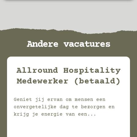
Andere vacatures
Allround Hospitality
Medewerker (betaald)
Geniet jij ervan om mensen een
onvergetelijke dag te bezorgen en
krijg je energie van een...