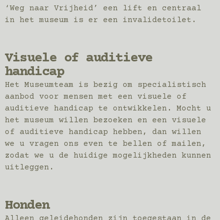
‘Weg naar Vrijheid’ een lift en centraal
in het museum is er een invalidetoilet.
Visuele of auditieve
handicap
Het Museumteam is bezig om specialistisch
aanbod voor mensen met een visuele of
auditieve handicap te ontwikkelen. Mocht u
het museum willen bezoeken en een visuele
of auditieve handicap hebben, dan willen
we u vragen ons even te bellen of mailen,
zodat we u de huidige mogelijkheden kunnen
uitleggen.
Honden
Alleen geleidehonden zijn toegestaan in de