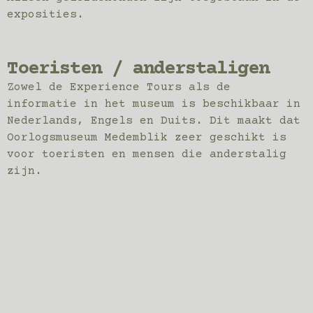
exposities.
Toeristen / anderstaligen
Zowel de Experience Tours als de
informatie in het museum is beschikbaar in
Nederlands, Engels en Duits. Dit maakt dat
Oorlogsmuseum Medemblik zeer geschikt is
voor toeristen en mensen die anderstalig
zijn.