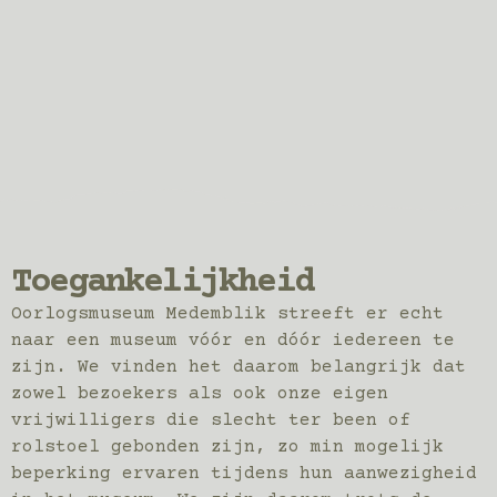
Toegankelijkheid
Oorlogsmuseum Medemblik streeft er echt
naar een museum vóór en dóór iedereen te
zijn. We vinden het daarom belangrijk dat
zowel bezoekers als ook onze eigen
vrijwilligers die slecht ter been of
rolstoel gebonden zijn, zo min mogelijk
beperking ervaren tijdens hun aanwezigheid