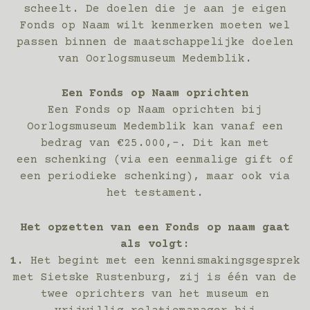
scheelt. De doelen die je aan je eigen
Fonds op Naam wilt kenmerken moeten wel
passen binnen de maatschappelijke doelen
van Oorlogsmuseum Medemblik.
Een Fonds op Naam oprichten
Een Fonds op Naam oprichten bij
Oorlogsmuseum Medemblik kan vanaf een
bedrag van €25.000,-. Dit kan met
een schenking (via een eenmalige gift of
een periodieke schenking), maar ook via
het testament.
Het opzetten van een Fonds op naam gaat
als volgt:
1.
Het begint met een kennismakingsgesprek
met Sietske Rustenburg, zij is één van de
twee oprichters van het museum en