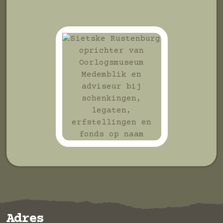
Adres