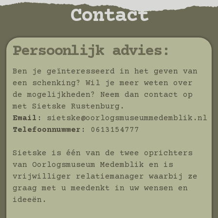
Contact
Persoonlijk advies:
Ben je geïnteresseerd in het geven van
een schenking? Wil je meer weten over
de mogelijkheden? Neem dan contact op
met Sietske Rustenburg.
Email:
sietske@oorlogsmuseummedemblik.nl
Telefoonnummer:
0613154777
Sietske is één van de twee oprichters
van Oorlogsmuseum Medemblik en is
vrijwilliger relatiemanager waarbij ze
graag met u meedenkt in uw wensen en
ideeën.