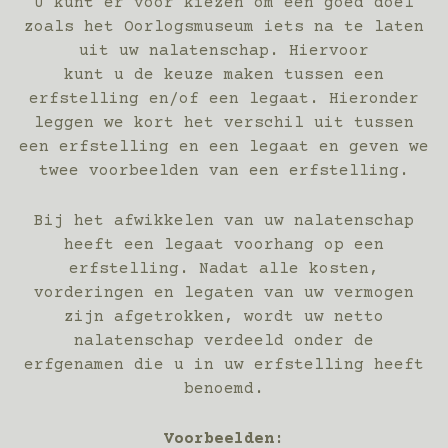
U kunt er voor kiezen om een goed doel
zoals het Oorlogsmuseum iets na te laten
uit uw nalatenschap. Hiervoor
kunt u de keuze maken tussen een
erfstelling en/of een legaat. Hieronder
leggen we kort het verschil uit tussen
een erfstelling en een legaat en geven we
twee voorbeelden van een erfstelling.
Bij het afwikkelen van uw nalatenschap
heeft een legaat voorhang op een
erfstelling. Nadat alle kosten,
vorderingen en legaten van uw vermogen
zijn afgetrokken, wordt uw netto
nalatenschap verdeeld onder de
erfgenamen die u in uw erfstelling heeft
benoemd.
Voorbeelden: