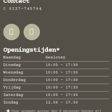
Contact
0227-745764
Openingstijden*
Maandag
Gesloten
Dinsdag
10:00 - 17:30
Woensdag
10:00 - 17:30
Donderdag
10:00 - 17:30
Vrijdag
10:00 - 17:30
Zaterdag
10:00 - 17:30
Zondag
12.30 - 17.30
Voor groepen groter dan 8 personen kunnen wij