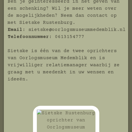
Ben je geïnteresseerd in het geven van
een schenking? Wil je meer weten over
de mogelijkheden? Neem dan contact op
met Sietske Rustenburg.
Email:
sietske@oorlogsmuseummedemblik.nl
Telefoonnummer:
0613154777
Sietske is één van de twee oprichters
van Oorlogsmuseum Medemblik en is
vrijwilliger relatiemanager waarbij ze
graag met u meedenkt in uw wensen en
ideeën.