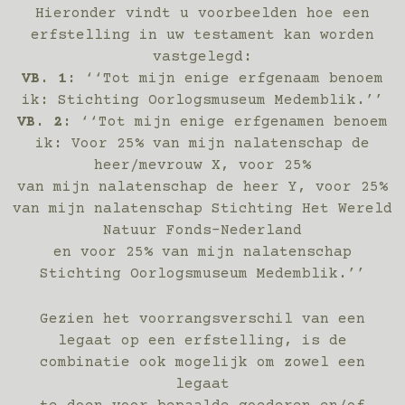
Hieronder vindt u voorbeelden hoe een
erfstelling in uw testament kan worden
vastgelegd:
VB. 1:
‘‘Tot mijn enige erfgenaam benoem
ik: Stichting Oorlogsmuseum Medemblik.’’
VB. 2:
‘‘Tot mijn enige erfgenamen benoem
ik: Voor 25% van mijn nalatenschap de
heer/mevrouw X, voor 25%
van mijn nalatenschap de heer Y, voor 25%
van mijn nalatenschap Stichting Het Wereld
Natuur Fonds-Nederland
en voor 25% van mijn nalatenschap
Stichting Oorlogsmuseum Medemblik.’’
Gezien het voorrangsverschil van een
legaat op een erfstelling, is de
combinatie ook mogelijk om zowel een
legaat