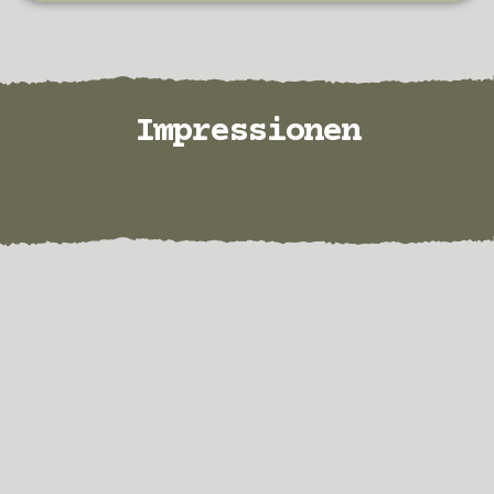
Impressionen