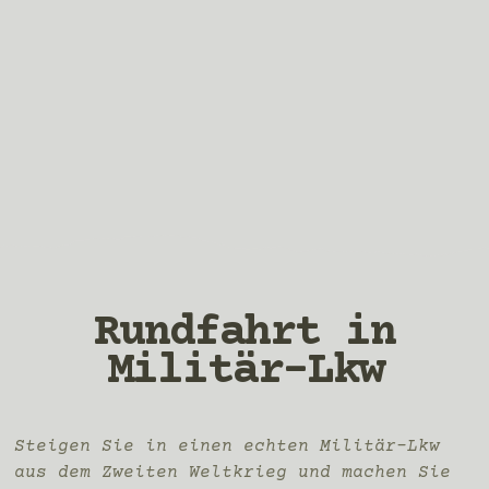
Rundfahrt in
Militär-Lkw
Steigen Sie in einen echten Militär-Lkw
aus dem Zweiten Weltkrieg und machen Sie