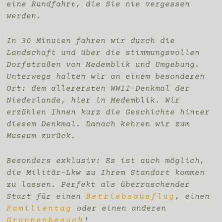
eine Rundfahrt, die Sie nie vergessen
werden.
In 30 Minuten fahren wir durch die
Landschaft und über die stimmungsvollen
Dorfstraßen von Medemblik und Umgebung.
Unterwegs halten wir an einem besonderen
Ort: dem allerersten WWII-Denkmal der
Niederlande, hier in Medemblik. Wir
erzählen Ihnen kurz die Geschichte hinter
diesem Denkmal. Danach kehren wir zum
Museum zurück.
Besonders exklusiv:
Es ist auch möglich,
die Militär-Lkw zu Ihrem Standort kommen
zu lassen. Perfekt als überraschender
Start für einen
Betriebsausflug
, einen
Familientag
oder einen anderen
Gruppenbesuch
!