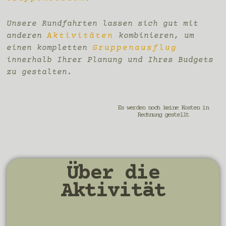
Unsere Rundfahrten lassen sich gut mit
anderen
Aktivitäten
kombinieren, um
einen kompletten
Gruppenausflug
innerhalb Ihrer Planung und Ihres Budgets
zu gestalten.
Es werden noch keine Kosten in
Rechnung gestellt
Über die
Aktivität