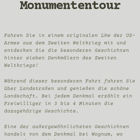
Monumententour
Fahren Sie in einem originalen Lkw der US-
Armee aus dem Zweiten Weltkrieg mit und
entdecken Sie die besonderen Geschichten
hinter sieben Denkmälern des Zweiten
Weltkriegs!
Während dieser besonderen Fahrt fahren Sie
über Landstraßen und genießen die schöne
Landschaft. Bei jedem Denkmal erzählt ein
Freiwilliger in 3 bis 4 Minuten die
dazugehörige Geschichte.
Eine der außergewöhnlichsten Geschichten
handelt von dem Denkmal bei Wognum, wo