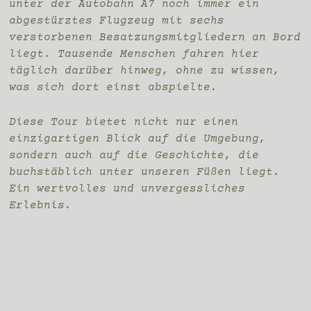
unter der Autobahn A7 noch immer ein
abgestürztes Flugzeug mit sechs
verstorbenen Besatzungsmitgliedern an Bord
liegt. Tausende Menschen fahren hier
täglich darüber hinweg, ohne zu wissen,
was sich dort einst abspielte.
Diese Tour bietet nicht nur einen
einzigartigen Blick auf die Umgebung,
sondern auch auf die Geschichte, die
buchstäblich unter unseren Füßen liegt.
Ein wertvolles und unvergessliches
Erlebnis.