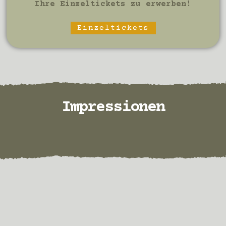
Ihre Einzeltickets zu erwerben!
Einzeltickets
Impressionen