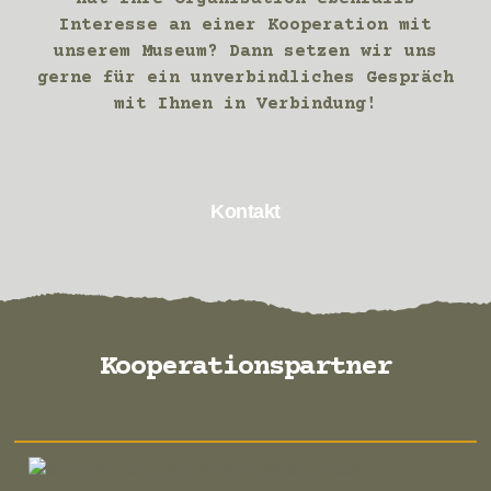
Interesse an einer Kooperation mit
unserem Museum? Dann setzen wir uns
gerne für ein unverbindliches Gespräch
mit Ihnen in Verbindung!
Kontakt
Kooperationspartner