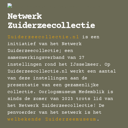
Netwerk
Zuiderzeecollectie
Zuiderzeecollectie.nl
is een
initiatief van het Netwerk
Zuiderzeecollectie; een
samenwerkingsverband van 27
instellingen rond het IJsselmeer. Op
Zuiderzeecollectie.nl werkt een aantal
van deze instellingen aan de
presentatie van een gezamenlijke
collectie. Oorlogsmuseum Medemblik is
sinds de zomer van 2023 trots lid van
het Netwerk Zuiderzeecollectie! De
penvoerder van het netwerk is het
welbekende Zuiderzeemuseum
.