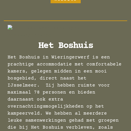
Het Boshuis
Het Boshuis in Wieringerwerf is een
prachtige accommodatie met comfortabele
kamers, gelegen midden in een mooi
bosgebied, direct naast het
IJsselmeer. Zij hebben ruimte voor
maximaal 78 personen en bieden
daarnaast ook extra
overnachtingsmogelijkheden op het
kampeerveld. We hebben al meerdere
leuke samenwerkingen gehad met groepen
die bij Het Boshuis verbleven, zoals