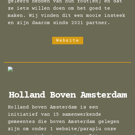
geleerd hebben van hun fout(en) en dat
ze iets willen doen om het goed te
maken. Wij vinden dit een mooie insteek
en zijn daarom sinds 2021 partner.
Website
Holland Boven Amsterdam
Holland boven Amsterdam is een
initiatief van 15 samenwerkende
gemeentes die boven Amsterdam gelegen
zijn om onder 1 website/paraplu onze