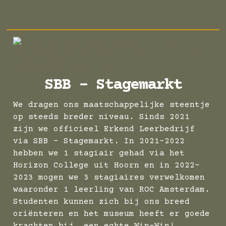
SBB – Stagemarkt
We dragen ons maatschappelijke steentje
op steeds breder niveau. Sinds 2021
zijn we officieel Erkend Leerbedrijf
via SBB – Stagemarkt. In 2021-2022
hebben we 1 stagiair gehad via het
Horizon College uit Hoorn en in 2022-
2023 mogen we 3 stagiaires verwelkomen
waaronder 1 leerling van ROC Amsterdam.
Studenten kunnen zich bij ons breed
oriënteren en het museum heeft er goede