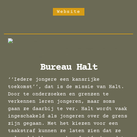
Website
Bureau Halt
‘‘Iedere jongere een kansrijke
toekomst’’, dat is de missie van Halt.
Door te onderzoeken en grenzen te
verkennen leren jongeren, maar soms
gaan ze daarbij te ver. Halt wordt vaak
ingeschakeld als jongeren over de grens
zijn gegaan. Met het kiezen voor een
taakstraf kunnen ze laten zien dat ze