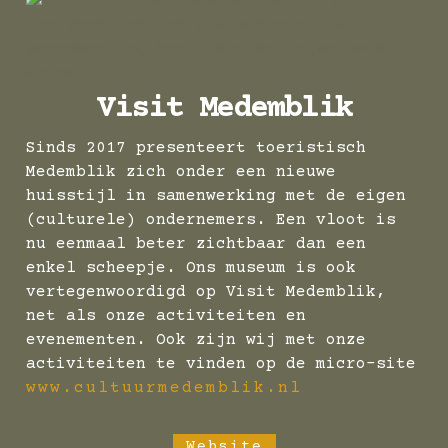
Visit Medemblik
Sinds 2017 presenteert toeristisch
Medemblik zich onder een nieuwe
huisstijl in samenwerking met de eigen
(culturele) ondernemers. Een vloot is
nu eenmaal beter zichtbaar dan een
enkel scheepje. Ons museum is ook
vertegenwoordigd op Visit Medemblik,
net als onze activiteiten en
evenementen. Ook zijn wij met onze
activiteiten te vinden op de micro-site
www.cultuurmedemblik.nl
Website