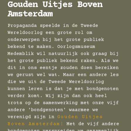
Gouden Uitjes Boven
Amsterdam
Propaganda speelde in de Tweede
Wereldoorlog een grote rol om
onderwerpen bij het grote publiek
bekend te maken. Oorlogsmuseum
Medemblik wil natuurlijk ook graag bij
het grote publiek bekend raken. Als we
dit in ons eentje zouden doen bereiken
we gerust wel wat. Maar een andere les
die we uit de Tweede Wereldoorlog
kunnen leren is dat je met bondgenoten
verder komt. Wij zijn dan ook heel
trots op de samenwerking met onze vijf
andere 'bondgenoten' waarmee we
verenigd zijn in
Gouden Uitjes
Boven Amsterdam!
Met de vijf andere