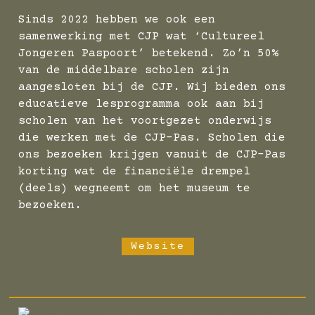
Sinds 2022 hebben we ook een
samenwerking met CJP wat ‘Cultureel
Jongeren Paspoort’ betekend. Zo’n 50%
van de middelbare scholen zijn
aangesloten bij de CJP. Wij bieden ons
educatieve lesprogramma ook aan bij
scholen van het voortgezet onderwijs
die werken met de CJP-Pas. Scholen die
ons bezoeken krijgen vanuit de CJP-Pas
korting wat de financiële drempel
(deels) wegneemt om het museum te
bezoeken.
Website