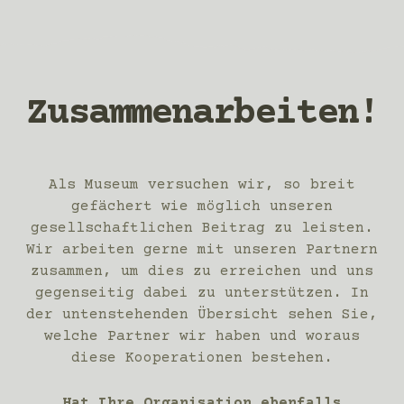
Zusammenarbeiten!
Als Museum versuchen wir, so breit
gefächert wie möglich unseren
gesellschaftlichen Beitrag zu leisten.
Wir arbeiten gerne mit unseren Partnern
zusammen, um dies zu erreichen und uns
gegenseitig dabei zu unterstützen. In
der untenstehenden Übersicht sehen Sie,
welche Partner wir haben und woraus
diese Kooperationen bestehen.
Hat Ihre Organisation ebenfalls