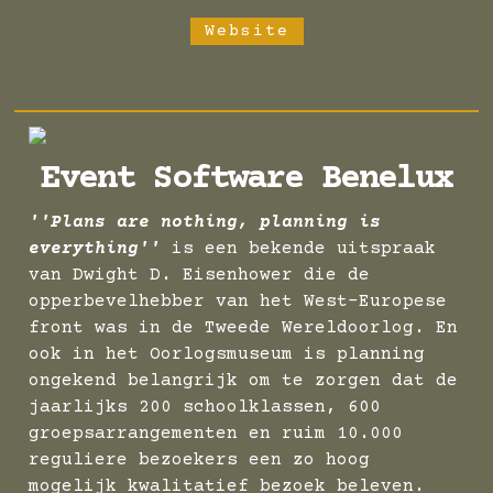
Website
Event Software Benelux
''Plans are nothing, planning is
everything''
is een bekende uitspraak
van Dwight D. Eisenhower die de
opperbevelhebber van het West-Europese
front was in de Tweede Wereldoorlog. En
ook in het Oorlogsmuseum is planning
ongekend belangrijk om te zorgen dat de
jaarlijks 200 schoolklassen, 600
groepsarrangementen en ruim 10.000
reguliere bezoekers een zo hoog
mogelijk kwalitatief bezoek beleven.