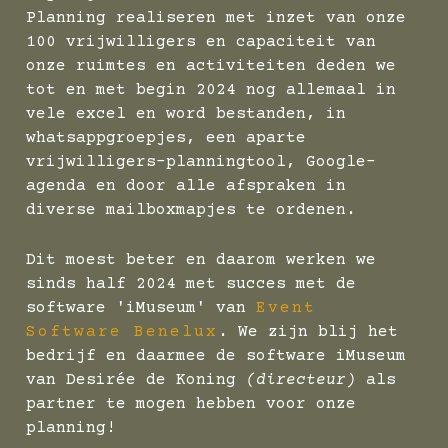
Planning realiseren met inzet van onze
100 vrijwilligers en capaciteit van
onze ruimtes en activiteiten deden we
tot en met begin 2024 nog allemaal in
vele excel en word bestanden, in
whatsappgroepjes, een aparte
vrijwilligers-planningtool, Google-
agenda en door alle afspraken in
diverse mailboxmapjes te ordenen.
Dit moest beter en daarom werken we
sinds half 2024 met succes met de
software 'iMuseum' van
Event
Software Benelux
. We zijn blij het
bedrijf en daarmee de software iMuseum
van Desirée de Koning
(directeur)
als
partner te mogen hebben voor onze
planning!