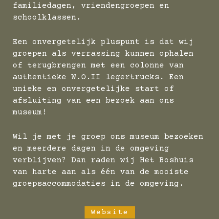
familiedagen, vriendengroepen en
schoolklassen.
Een onvergetelijk pluspunt is dat wij
groepen als verrassing kunnen ophalen
of terugbrengen met een colonne van
authentieke W.O.II legertrucks. Een
unieke en onvergetelijke start of
afsluiting van een bezoek aan ons
museum!
Wil je met je groep ons museum bezoeken
en meerdere dagen in de omgeving
verblijven? Dan raden wij Het Boshuis
van harte aan als één van de mooiste
groepsaccommodaties in de omgeving.
Website