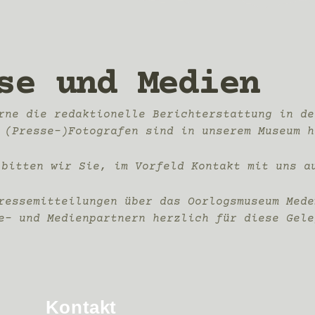
se und Medien
rne die redaktionelle Berichterstattung in de
 (Presse-)Fotografen sind in unserem Museum h
 bitten wir Sie, im Vorfeld Kontakt mit uns a
Pressemitteilungen über das Oorlogsmuseum Med
e- und Medienpartnern herzlich für diese Gele
Kontakt