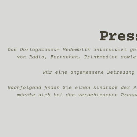
Pres
Das Oorlogsmuseum Medemblik unterstützt ge
von Radio, Fernsehen, Printmedien sowie
Für eine angemessene Betreuung
Nachfolgend finden Sie einen Eindruck der 
möchte sich bei den verschiedenen Press