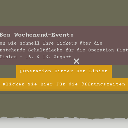
ßes Wochenend-Event:
en Sie schnell Ihre Tickets über die
nstehende Schaltfläche für die Operation Hin
×
Linien – 15. & 16. August
Operation Hinter Den Linien
Klicken Sie hier für die Öffnungszeiten