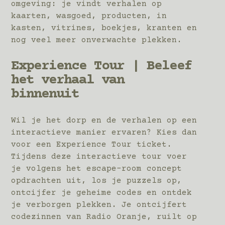
omgeving: je vindt verhalen op
kaarten, wasgoed, producten, in
kasten, vitrines, boekjes, kranten en
nog veel meer onverwachte plekken.
Experience Tour | Beleef
het verhaal van
binnenuit
Wil je het dorp en de verhalen op een
interactieve manier ervaren? Kies dan
voor een Experience Tour ticket.
Tijdens deze interactieve tour voer
je volgens het escape-room concept
opdrachten uit, los je puzzels op,
ontcijfer je geheime codes en ontdek
je verborgen plekken. Je ontcijfert
codezinnen van Radio Oranje, ruilt op