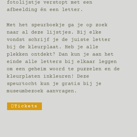
fotolijstje verstopt met een
afbeelding én een letter.
Met het speurboekje ga je op zoek
naar al deze lijstjes. Bij elke
vondst schrijf je de juiste letter
bij de kleurplaat. Heb je alle
plekken ontdekt? Dan kun je aan het
einde alle letters bij elkaar leggen
om een geheim woord te puzzelen en de
kleurplaten inkleuren! Deze
speurtocht kun je gratis bij je
museumbezoek aanvragen.
Tickets