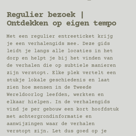
Regulier bezoek |
Ontdekken op eigen tempo
M
et een regulier entreeticket krijg
je een verhalengids mee. Deze gids
leidt je langs alle locaties in het
dorp en helpt je bij het vinden van
de verhalen die op subtiele manieren
zijn verstopt. Elke plek vertelt een
stukje lokale geschiedenis en laat
zien hoe mensen in de Tweede
Wereldoorlog leefden, werkten en
elkaar hielpen. In de verhalengids
vind je per gebouw een kort hoofdstuk
met achtergrondinformatie en
aanwijzingen waar de verhalen
verstopt zijn. Let dus goed op je