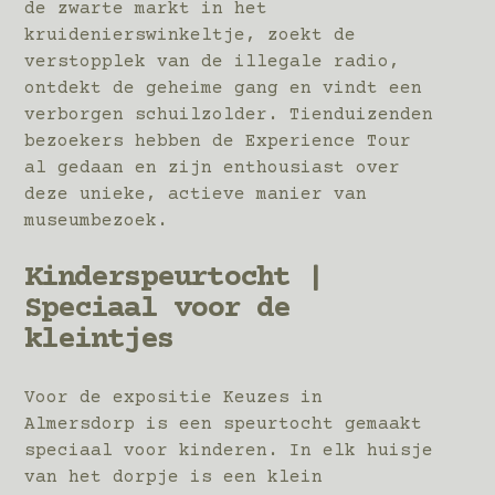
de zwarte markt in het
kruidenierswinkeltje, zoekt de
verstopplek van de illegale radio,
ontdekt de geheime gang en vindt een
verborgen schuilzolder. Tienduizenden
bezoekers hebben de Experience Tour
al gedaan en zijn enthousiast over
deze unieke, actieve manier van
museumbezoek.
Kinderspeurtocht |
Speciaal voor de
kleintjes
Voor de expositie Keuzes in
Almersdorp is een speurtocht gemaakt
speciaal voor kinderen. In elk huisje
van het dorpje is een klein