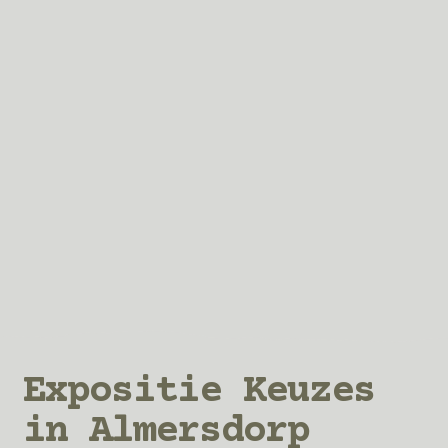
Expositie Keuzes
in Almersdorp