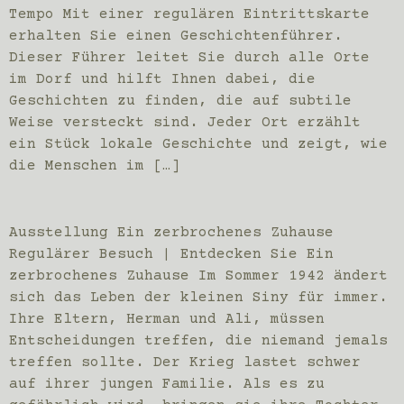
Tempo Mit einer regulären Eintrittskarte
erhalten Sie einen Geschichtenführer.
Dieser Führer leitet Sie durch alle Orte
im Dorf und hilft Ihnen dabei, die
Geschichten zu finden, die auf subtile
Weise versteckt sind. Jeder Ort erzählt
ein Stück lokale Geschichte und zeigt, wie
die Menschen im […]
Ausstellung Ein zerbrochenes Zuhause
Regulärer Besuch | Entdecken Sie Ein
zerbrochenes Zuhause Im Sommer 1942 ändert
sich das Leben der kleinen Siny für immer.
Ihre Eltern, Herman und Ali, müssen
Entscheidungen treffen, die niemand jemals
treffen sollte. Der Krieg lastet schwer
auf ihrer jungen Familie. Als es zu