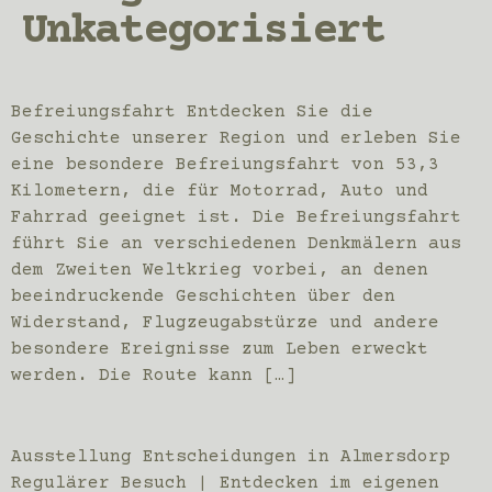
Unkategorisiert
Befreiungsfahrt Entdecken Sie die
Geschichte unserer Region und erleben Sie
eine besondere Befreiungsfahrt von 53,3
Kilometern, die für Motorrad, Auto und
Fahrrad geeignet ist. Die Befreiungsfahrt
führt Sie an verschiedenen Denkmälern aus
dem Zweiten Weltkrieg vorbei, an denen
beeindruckende Geschichten über den
Widerstand, Flugzeugabstürze und andere
besondere Ereignisse zum Leben erweckt
werden. Die Route kann […]
Ausstellung Entscheidungen in Almersdorp
Regulärer Besuch | Entdecken im eigenen