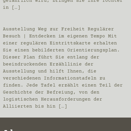
gefährlich wird, bringen sie ihre Tochter
in […]
Ausstellung Weg zur Freiheit Regulärer
Besuch | Entdecken im eigenen Tempo Mit
einer regulären Eintrittskarte erhalten
Sie einen bebilderten Orientierungsplan.
Dieser Plan führt Sie entlang der
beeindruckenden Erzähllinie der
Ausstellung und hilft Ihnen, die
verschiedenen Informationstafeln zu
finden. Jede Tafel erzählt einen Teil der
Geschichte der Befreiung, von den
logistischen Herausforderungen der
Alliierten bis hin […]