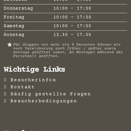
Donnerstag
10:00 - 17:30
Freitag
10:00 - 17:30
Samstag
10:00 - 17:30
Sonntag
12.30 - 17.30
*
Für Gruppen von mehr als 8 Personen können wir
nach Vereinbarung auch früher / später sowie
montags geöffnet haben. An Montagen während der
Ferienzeit geöffnet.
Wichtige Links
Besucherinfos
Kontakt
Häufig gestellte Fragen
Besucherbedingungen